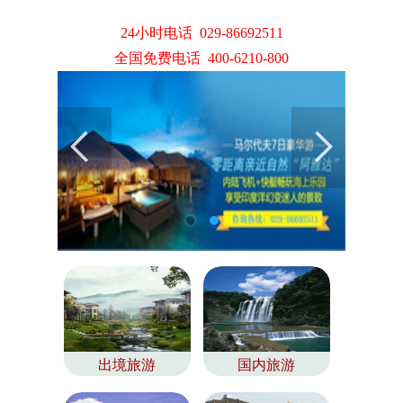
24小时电话 029-86692511
全国免费电话 400-6210-800
出境旅游
国内旅游