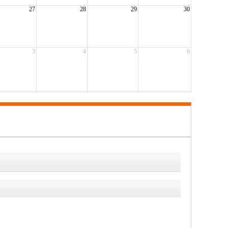
27
28
29
30
3
4
5
6