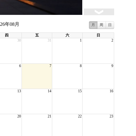
026年08月
月
周
日
四
五
六
日
30
31
1
2
6
7
8
9
13
14
15
16
20
21
22
23