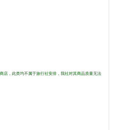
的商店，此类均不属于旅行社安排，我社对其商品质量无法