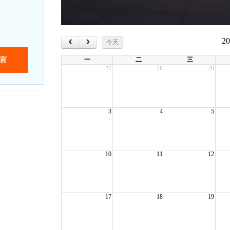
‹
›
2
今天
一
二
三
27
28
29
3
4
5
10
11
12
17
18
19