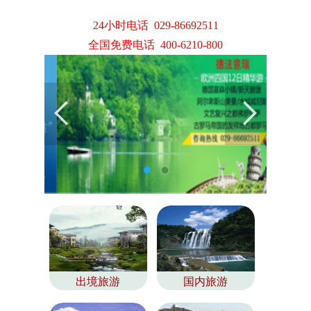
24小时电话 029-86692511
全国免费电话 400-6210-800
出境旅游
国内旅游