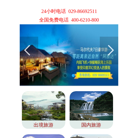
24小时电话 029-86692511
全国免费电话 400-6210-800
出境旅游
国内旅游