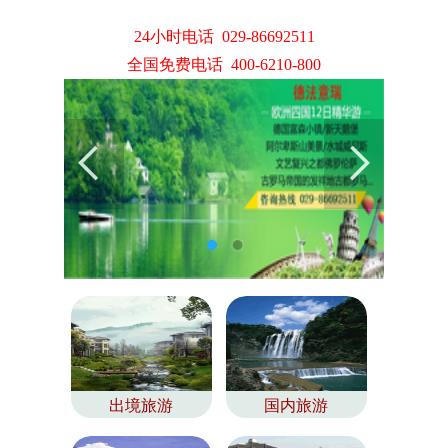
24小时电话 029-86692511
全国免费电话 400-6210-800
出境旅游
国内旅游