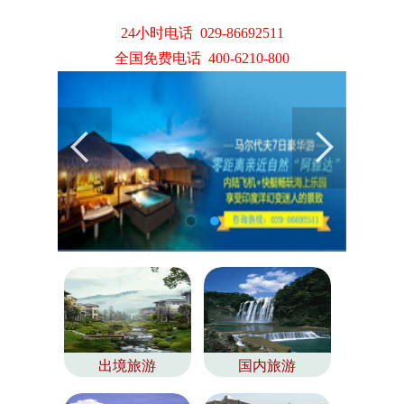
24小时电话 029-86692511
全国免费电话 400-6210-800
出境旅游
国内旅游