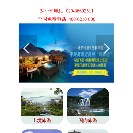
24小时电话 029-86692511
全国免费电话 400-6210-800
出境旅游
国内旅游