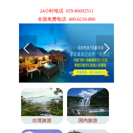
24小时电话 029-86692511
全国免费电话 400-6210-800
出境旅游
国内旅游