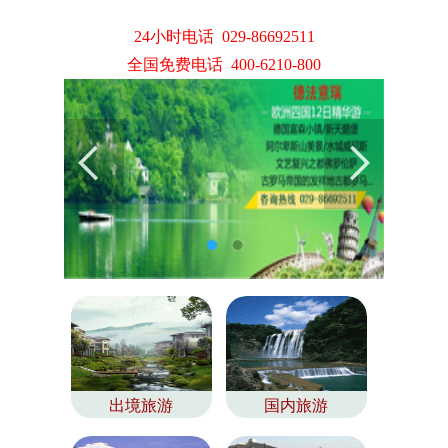
24小时电话 029-86692511
全国免费电话 400-6210-800
出境旅游
国内旅游