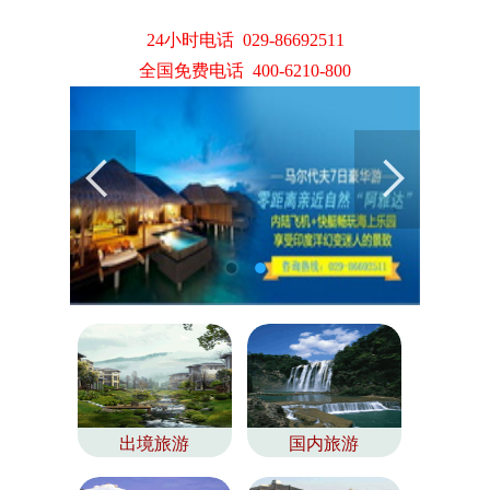
24小时电话 029-86692511
全国免费电话 400-6210-800
出境旅游
国内旅游