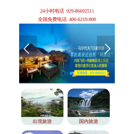
24小时电话 029-86692511
全国免费电话 400-6210-800
出境旅游
国内旅游