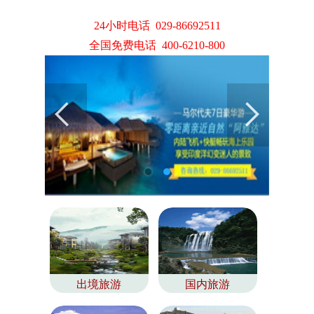
24小时电话 029-86692511
全国免费电话 400-6210-800
出境旅游
国内旅游