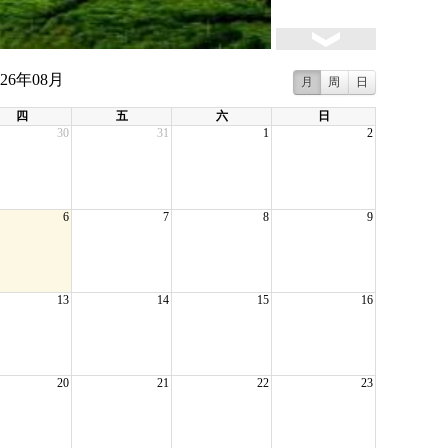
026年08月
月
周
日
四
五
六
日
30
31
1
2
6
7
8
9
13
14
15
16
20
21
22
23