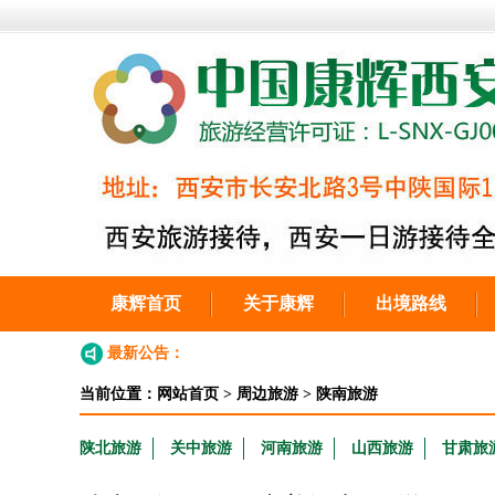
康辉首页
关于康辉
出境路线
最新公告：
当前位置：
网站首页
>
周边旅游
>
陕南旅游
陕北旅游
关中旅游
河南旅游
山西旅游
甘肃旅