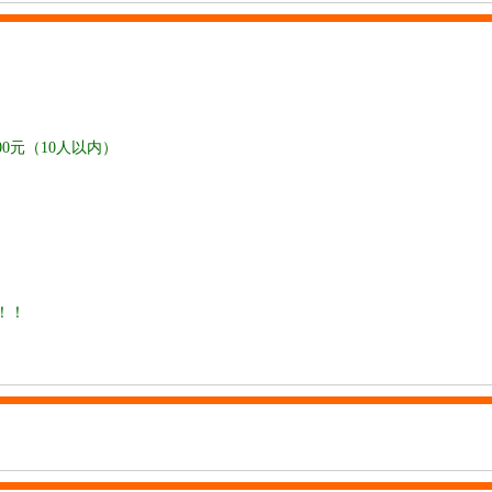
0元（10人以内）
！！