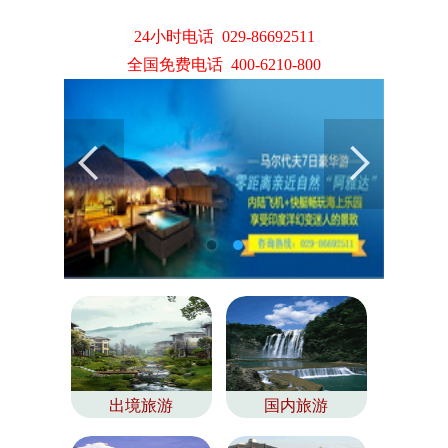
24小时电话 029-86692511
全国免费电话 400-6210-800
出境旅游
国内旅游