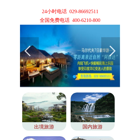
24小时电话 029-86692511
全国免费电话 400-6210-800
出境旅游
国内旅游