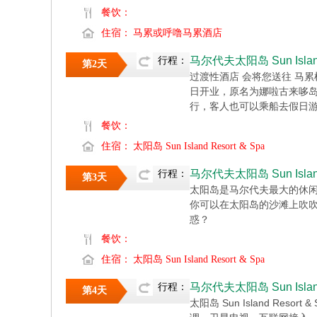
餐饮：
住宿：
马累或呼噜马累酒店
马尔代夫太阳岛 Sun Island 
行程：
第2天
过渡性酒店 会将您送往 马累
日开业，原名为娜啦古来哆
行，客人也可以乘船去假日
餐饮：
住宿：
太阳岛 Sun Island Resort & Spa
马尔代夫太阳岛 Sun Island 
行程：
第3天
太阳岛是马尔代夫最大的休
你可以在太阳岛的沙滩上吹
惑？
餐饮：
住宿：
太阳岛 Sun Island Resort & Spa
马尔代夫太阳岛 Sun Island 
行程：
第4天
太阳岛 Sun Island Res