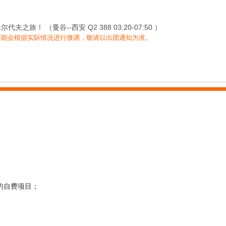
旅！ （曼谷--西安 Q2 388 03:20-07:50 ）
可能会根据实际情况进行微调，敬请以出团通知为准。
的自费项目；