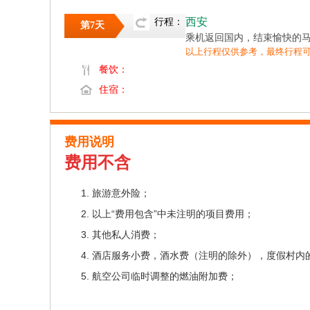
西安
行程：
第7天
乘机返回国内，结束愉快的马尔代夫之
以上行程仅供参考，最终行程
餐饮：
住宿：
费用说明
费用不含
旅游意外险；
以上“费用包含”中未注明的项目费用；
其他私人消费；
酒店服务小费，酒水费（注明的除外），度假村内
航空公司临时调整的燃油附加费；