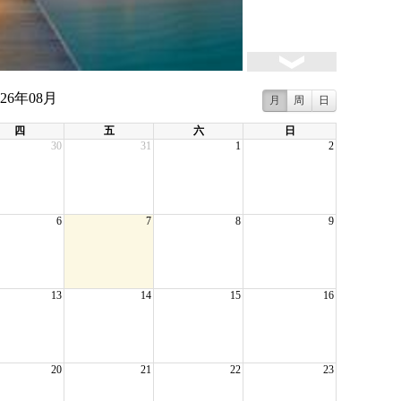
026年08月
月
周
日
四
五
六
日
30
31
1
2
6
7
8
9
13
14
15
16
20
21
22
23