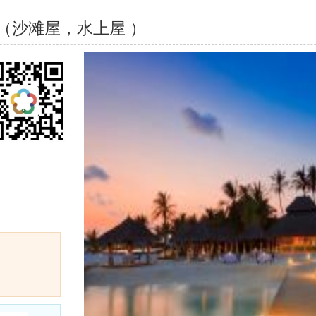
天（沙滩屋，水上屋 ）