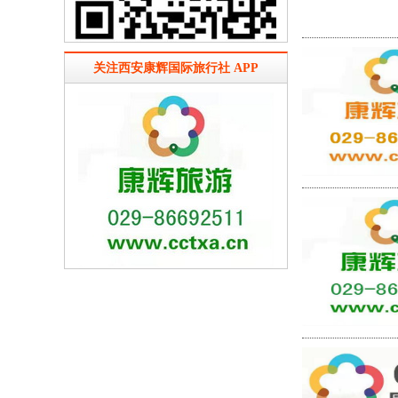
关注西安康辉国际旅行社 APP