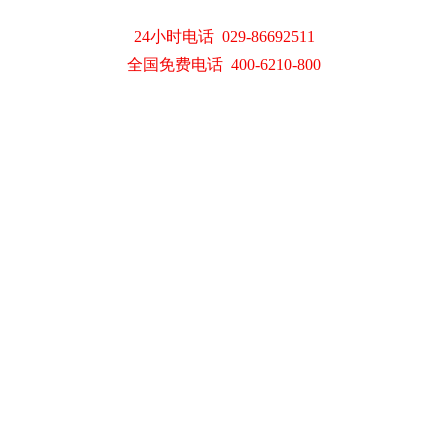
24小时电话 029-86692511
全国免费电话 400-6210-800