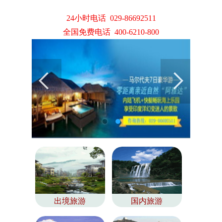
24小时电话 029-86692511
全国免费电话 400-6210-800
出境旅游
国内旅游