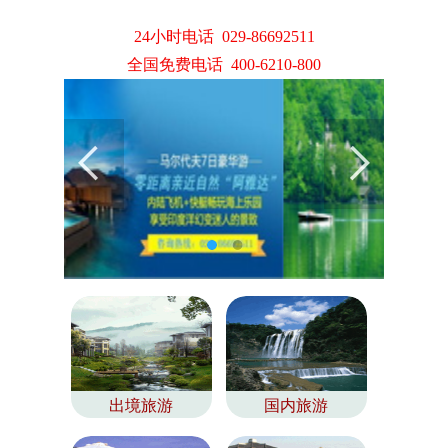
24小时电话 029-86692511
全国免费电话 400-6210-800
出境旅游
国内旅游