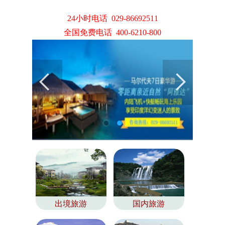
24小时电话 029-86692511
全国免费电话 400-6210-800
出境旅游
国内旅游