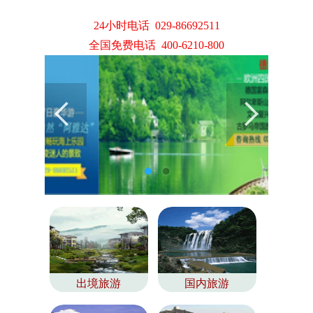
24小时电话 029-86692511
全国免费电话 400-6210-800
出境旅游
国内旅游