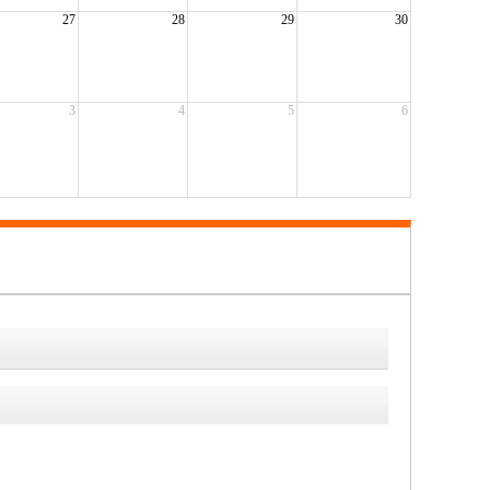
27
28
29
30
3
4
5
6