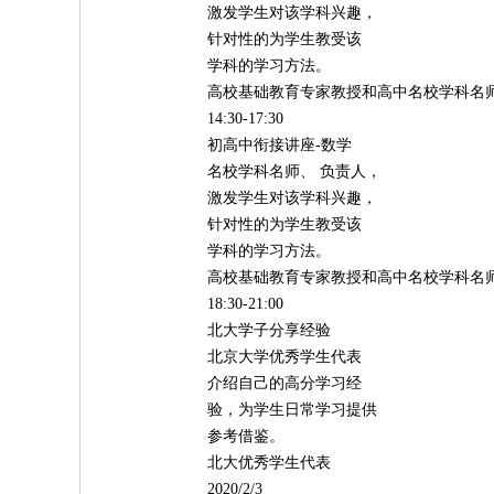
激发学生对该学科兴趣，
针对性的为学生教受该
学科的学习方法。
高校基础教育专家教授和高中名校学科名
14:30-17:30
初高中衔接讲座-数学
名校学科名师、 负责人，
激发学生对该学科兴趣，
针对性的为学生教受该
学科的学习方法。
高校基础教育专家教授和高中名校学科名
18:30-21:00
北大学子分享经验
北京大学优秀学生代表
介绍自己的高分学习经
验，为学生日常学习提供
参考借鉴。
北大优秀学生代表
2020/2/3