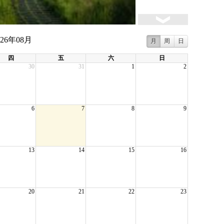
026年08月
月
周
日
四
五
六
日
30
31
1
2
6
7
8
9
13
14
15
16
20
21
22
23