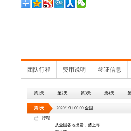
团队行程
费用说明
签证信息
第1天
第2天
第3天
第4天
第
第1天
2020/1/31 00:00 全国
行程：
从全国各地出发，踏上寻