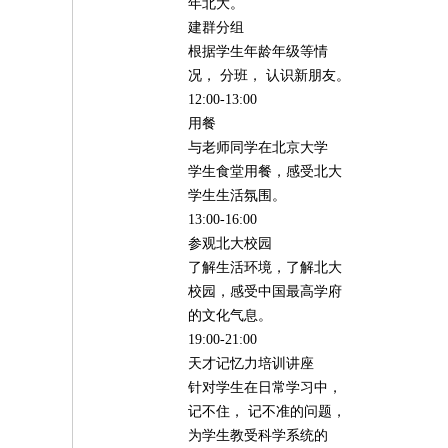
年北大。
建群分组
根据学生年龄年级等情
况， 分班， 认识新朋友。
12:00-13:00
用餐
与老师同学在北京大学
学生食堂用餐，感受北大
学生生活氛围。
13:00-16:00
参观北大校园
了解生活环境，了解北大
校园，感受中国最高学府
的文化气息。
19:00-21:00
天才记忆力培训讲座
针对学生在日常学习中，
记不住， 记不准的问题，
为学生教受科学系统的