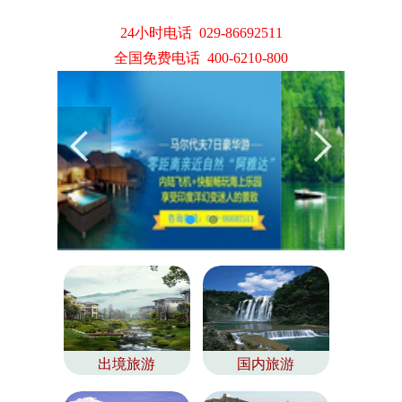
24小时电话 029-86692511
全国免费电话 400-6210-800
出境旅游
国内旅游