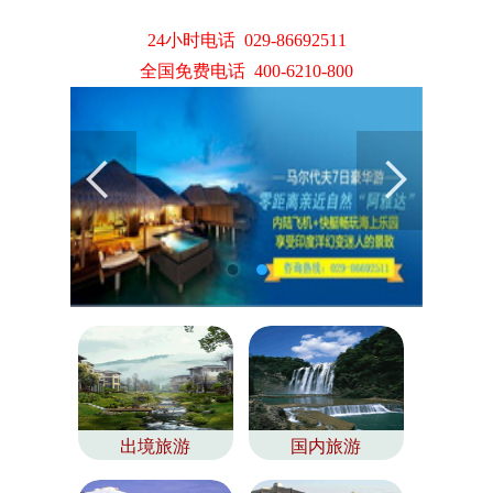
24小时电话 029-86692511
全国免费电话 400-6210-800
出境旅游
国内旅游