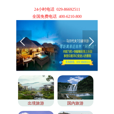
24小时电话 029-86692511
全国免费电话 400-6210-800
出境旅游
国内旅游