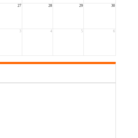
27
28
29
30
3
4
5
6