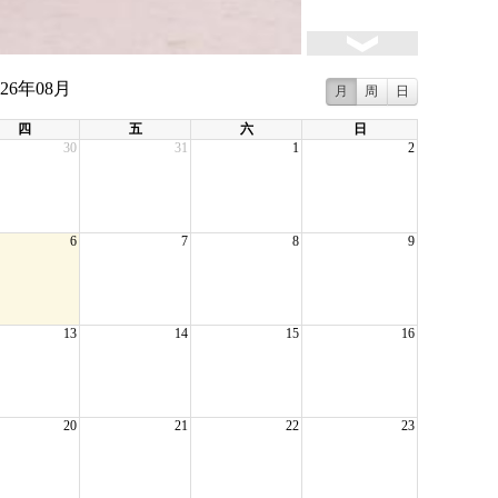
026年08月
月
周
日
四
五
六
日
30
31
1
2
6
7
8
9
13
14
15
16
20
21
22
23