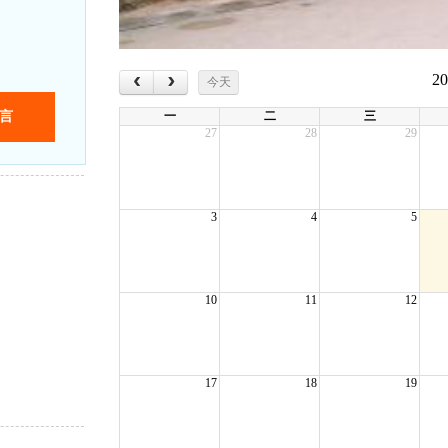
‹
›
2
今天
一
二
三
27
28
29
3
4
5
10
11
12
17
18
19