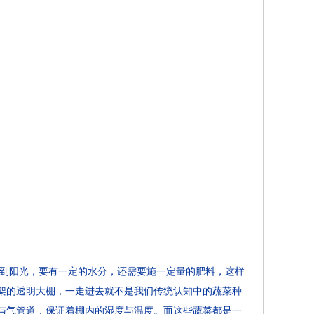
晒到阳光，要有一定的水分，还需要施一定量的肥料，这样
架的透明大棚，一走进去就不是我们传统认知中的蔬菜种
与气管道，保证着棚内的湿度与温度。而这些蔬菜都是一