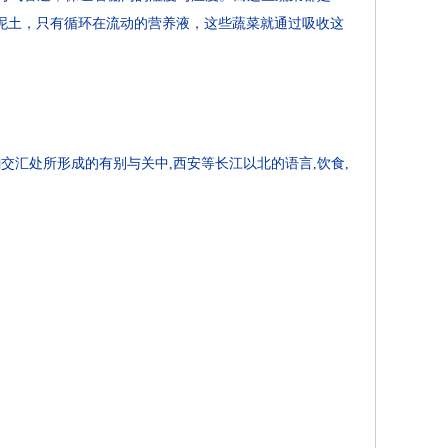
泥土，只有循环在流动的营养液，这些蔬菜就通过吸收这
交汇处所形成的有别与关中,西安等长江以北的语言,饮食,