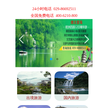
24小时电话 029-86692511
全国免费电话 400-6210-800
出境旅游
国内旅游