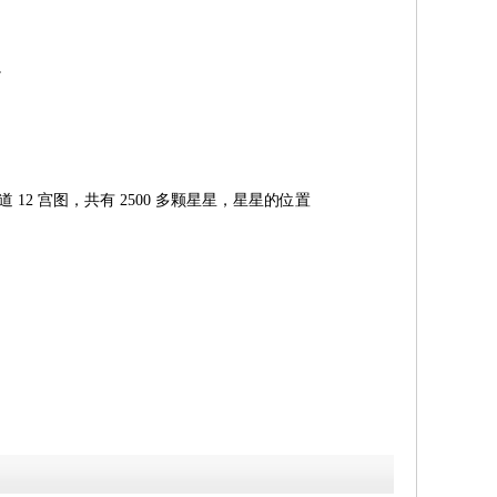
。
、
：
12 宫图，共有 2500 多颗星星，星星的位置