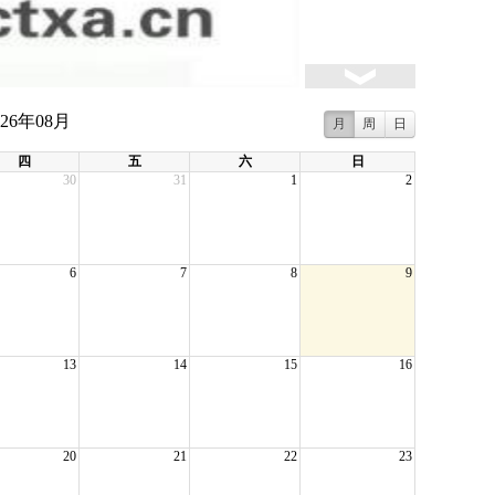
026年08月
月
周
日
四
五
六
日
30
31
1
2
6
7
8
9
13
14
15
16
20
21
22
23