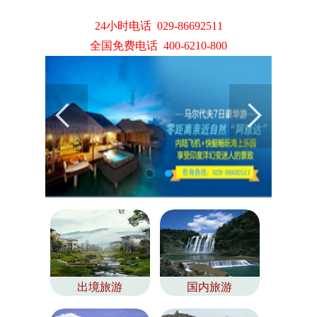
24小时电话 029-86692511
全国免费电话 400-6210-800
出境旅游
国内旅游