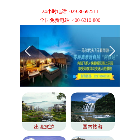
24小时电话 029-86692511
全国免费电话 400-6210-800
出境旅游
国内旅游