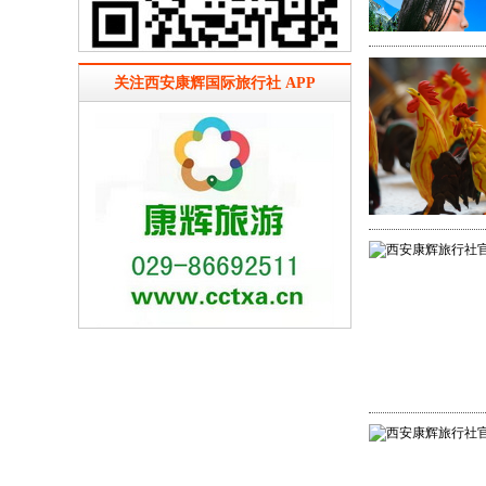
关注西安康辉国际旅行社 APP