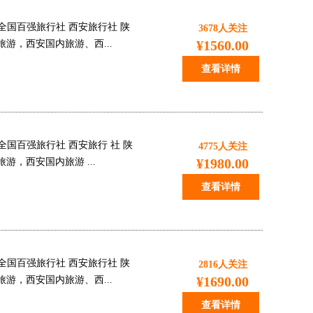
全国百强旅行社 西安旅行社 陕
3678
人关注
¥1560.00
游，西安国内旅游、西...
查看详情
国百强旅行社 西安旅行 社 陕
4775
人关注
¥1980.00
，西安国内旅游 ...
查看详情
全国百强旅行社 西安旅行社 陕
2816
人关注
¥1690.00
游，西安国内旅游、西...
查看详情