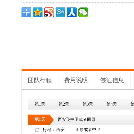
团队行程
费用说明
签证信息
第1天
第2天
第3天
第4天
第
第1天
西安飞中卫或者固原
行程：
西安 —— 固原或者中卫