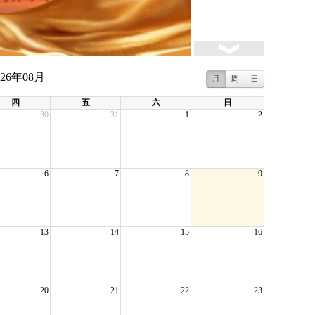
026年08月
月
周
日
四
五
六
日
30
31
1
2
6
7
8
9
13
14
15
16
20
21
22
23