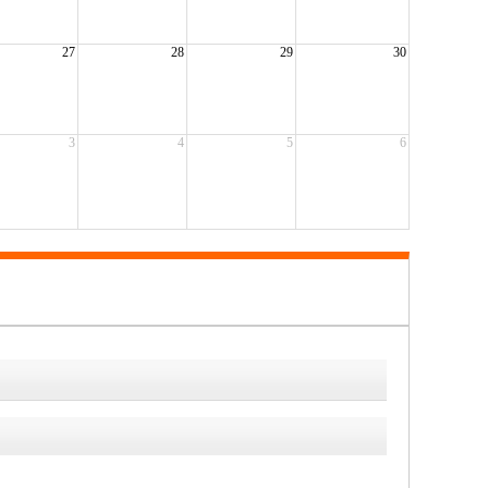
27
28
29
30
3
4
5
6