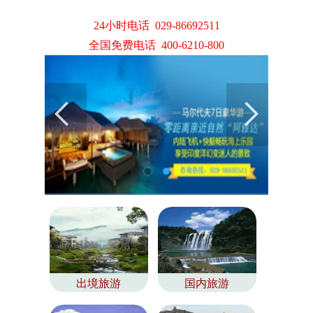
24小时电话 029-86692511
全国免费电话 400-6210-800
出境旅游
国内旅游