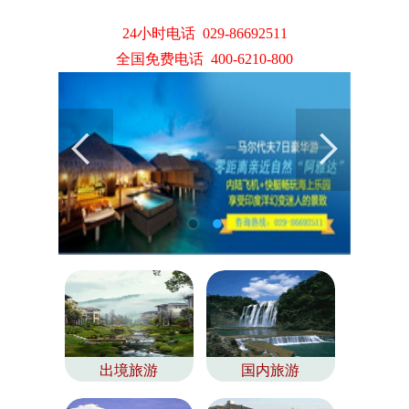
24小时电话 029-86692511
全国免费电话 400-6210-800
出境旅游
国内旅游