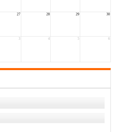
27
28
29
30
3
4
5
6