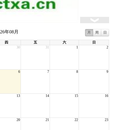
026年08月
月
周
日
四
五
六
日
30
31
1
2
6
7
8
9
13
14
15
16
20
21
22
23