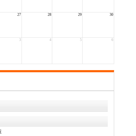
27
28
29
30
3
4
5
6
近