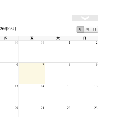
026年08月
月
周
日
四
五
六
日
30
31
1
2
6
7
8
9
13
14
15
16
20
21
22
23